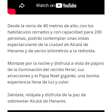
Desde la noria de 40 metros de alto, con los
habitáculos cerrados y con capacidad para 200
personas, podrás contemplar unas vistas
espectaculares de la ciudad de Alcalá de
Henares y de varios kilómetros a la redonda.
Móntate por la noche y disfruta a vista de pájaro
de la iluminación del recinto ferial, sus
atracciones y el Papa Noel gigante, una bonita
experiencia llena de luz y color.
Siéntate, relájate y disfruta de la paz de
sobrevolar Alcalá de Henares.