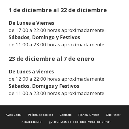
1 de diciembre al 22 de diciembre
De Lunes a Viernes
de 17:00 a 22:00 horas aproximadamente
Sábados, Domingo y Festivos
de 11:00 a 23:00 horas aproximadamente
23 de diciembre al 7 de enero
De Lunes a viernes
de 12:00 a 22:00 horas aproximadamente
Sábados, Domigos y Festivos
de 11:00 a 23:00 horas aproximadamente
Aviso Legal
Política de cookies
Contacto
Planea tu Visita
Qué Hacer
ATRACCIONES
¡¡VOLVEMOS EL 1 DE DICIEMBRE DE 2023!!