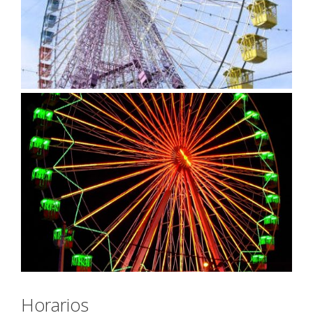
Horarios